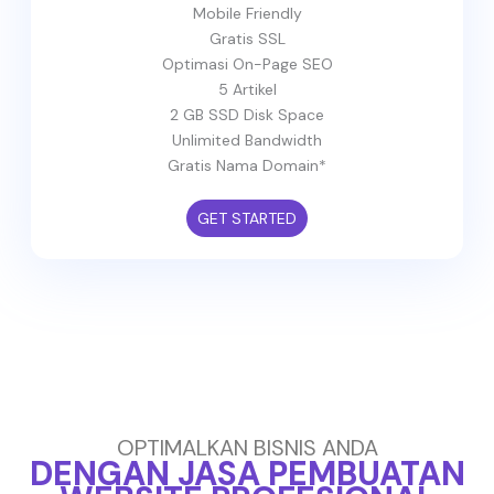
Mobile Friendly
Gratis SSL
Optimasi On-Page SEO
5 Artikel
2 GB SSD Disk Space
Unlimited Bandwidth
Gratis Nama Domain*
GET STARTED
OPTIMALKAN BISNIS ANDA
DENGAN JASA PEMBUATAN