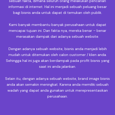
sebuah fakta, dimana seluruh orang melakukan pencarian
informasi di internet. Hal ini menjadi sebuah peluang besar
bagi bisnis anda untuk dapat di temukan oleh publik.
Kami banyak membantu banyak perusahaan untuk dapat
mencapai tujuan ini. Dan fakta nya, mereka benar – benar
merasakan dampak dari adanya sebuah website.
Dengan adanya sebuah website, bisnis anda menjadi lebih
mudah untuk ditemukan oleh calon customer / klien anda.
Sehingga hal ini juga akan berdampak pada profit bisnis yang
saat ini anda jalankan.
Selain itu, dengan adanya sebuah website, brand image bisnis
anda akan semakin meningkat. Karena anda memiliki sebuah
wadah yang dapat anda gunakan untuk merepresentasikan
perusahaan.