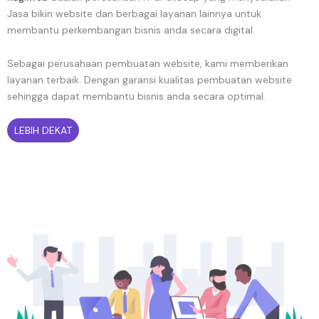
Jasa bikin website dan berbagai layanan lainnya untuk
membantu perkembangan bisnis anda secara digital.
Sebagai perusahaan pembuatan website, kami memberikan
layanan terbaik. Dengan garansi kualitas pembuatan website
sehingga dapat membantu bisnis anda secara optimal.
LEBIH DEKAT