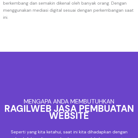
berkembang dan semakin dikenal oleh banyak orang. Dengan
menggunakan mediasi digital sesuai dengan perkembangan saat
ini.
MENGAPA ANDA MEMBUTUHKAN
RAGILWEB JASA PEMBUATAN
WEBSITE
Seperti yang kita ketahui, saat ini kita dihadapkan dengan