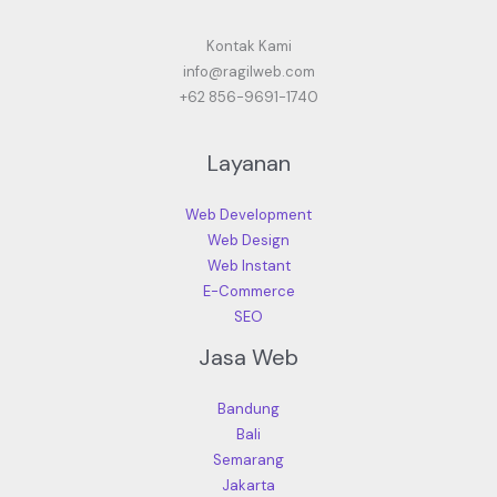
Kontak Kami
info@ragilweb.com
+62 856-9691-1740
Layanan
Web Development
Web Design
Web Instant
E-Commerce
SEO
Jasa Web
Bandung
Bali
Semarang
Jakarta