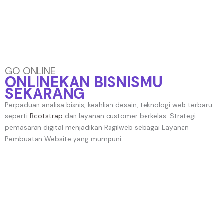
GO ONLINE
ONLINEKAN BISNISMU
SEKARANG
Perpaduan analisa bisnis, keahlian desain, teknologi web terbaru
seperti
Bootstrap
dan layanan customer berkelas. Strategi
pemasaran digital menjadikan Ragilweb sebagai Layanan
Pembuatan Website yang mumpuni.