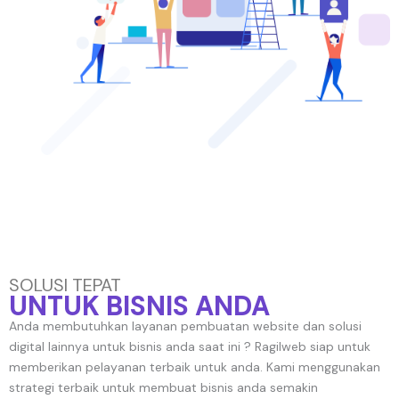
SOLUSI TEPAT
UNTUK BISNIS ANDA
Anda membutuhkan layanan pembuatan website dan solusi
digital lainnya untuk bisnis anda saat ini ? Ragilweb siap untuk
memberikan pelayanan terbaik untuk anda. Kami menggunakan
strategi terbaik untuk membuat bisnis anda semakin