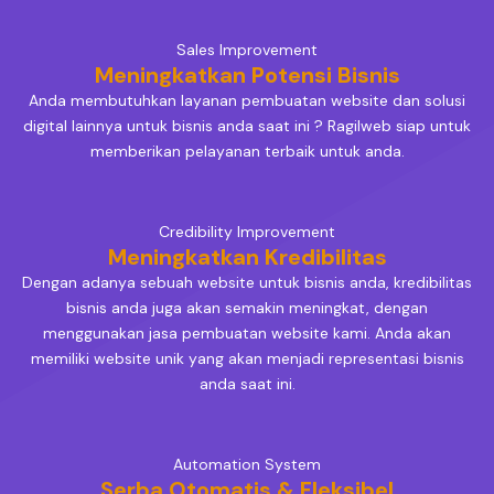
Sales Improvement
Meningkatkan Potensi Bisnis
Anda membutuhkan layanan pembuatan website dan solusi
digital lainnya untuk bisnis anda saat ini ? Ragilweb siap untuk
memberikan pelayanan terbaik untuk anda.
Credibility Improvement
Meningkatkan Kredibilitas
Dengan adanya sebuah website untuk bisnis anda, kredibilitas
bisnis anda juga akan semakin meningkat, dengan
menggunakan jasa pembuatan website kami. Anda akan
memiliki website unik yang akan menjadi representasi bisnis
anda saat ini.
Automation System
Serba Otomatis & Fleksibel