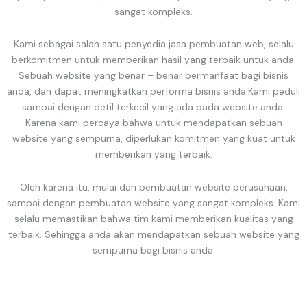
sangat kompleks.
Kami sebagai salah satu penyedia jasa pembuatan web, selalu
berkomitmen untuk memberikan hasil yang terbaik untuk anda.
Sebuah website yang benar – benar bermanfaat bagi bisnis
anda, dan dapat meningkatkan performa bisnis anda.Kami peduli
sampai dengan detil terkecil yang ada pada website anda.
Karena kami percaya bahwa untuk mendapatkan sebuah
website yang sempurna, diperlukan komitmen yang kuat untuk
memberikan yang terbaik.
Oleh karena itu, mulai dari pembuatan website perusahaan,
sampai dengan pembuatan website yang sangat kompleks. Kami
selalu memastikan bahwa tim kami memberikan kualitas yang
terbaik. Sehingga anda akan mendapatkan sebuah website yang
sempurna bagi bisnis anda.