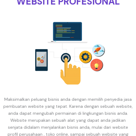
WEBSITE PROFESIONAL
Maksimalkan peluang bisnis anda dengan memilih penyedia jasa
pembuatan website yang tepat. Karena dengan sebuah website,
anda dapat mengubah permainan di lingkungan bisnis anda.
Website merupakan sebuah alat yang dapat anda jadikan
senjata didalam menjalankan bisnis anda, mulai dari website
profil perusahaan , toko online, sampai sebuah website yang