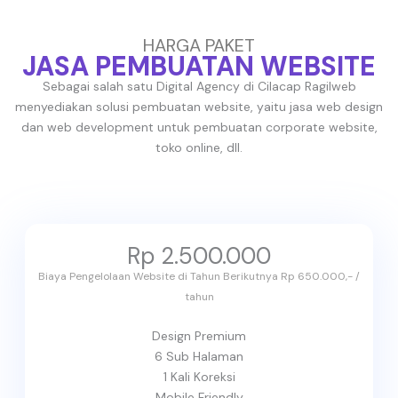
HARGA PAKET
JASA PEMBUATAN WEBSITE
Sebagai salah satu Digital Agency di Cilacap Ragilweb
menyediakan solusi pembuatan website, yaitu jasa web design
dan web development untuk pembuatan corporate website,
toko online, dll.
Rp 2.500.000
Biaya Pengelolaan Website di Tahun Berikutnya Rp 650.000,- /
tahun
Design Premium
6 Sub Halaman
1 Kali Koreksi
Mobile Friendly