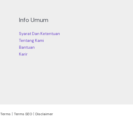
Info Umum
Syarat Dan Ketentuan
Tentang Kami
Bantuan
Karir
|
|
|
Terms
Terms SEO
Disclaimer