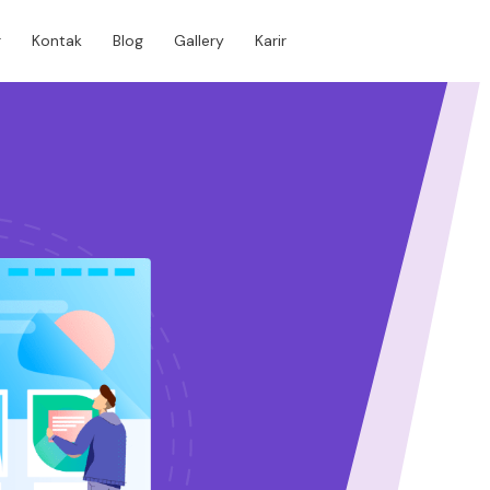
r
Kontak
Blog
Gallery
Karir