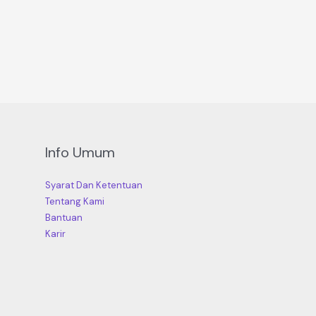
Info Umum
Syarat Dan Ketentuan
Tentang Kami
Bantuan
Karir