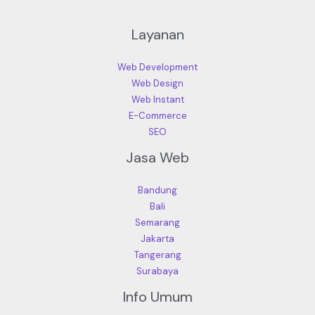
Layanan
Web Development
Web Design
Web Instant
E-Commerce
SEO
Jasa Web
Bandung
Bali
Semarang
Jakarta
Tangerang
Surabaya
Info Umum