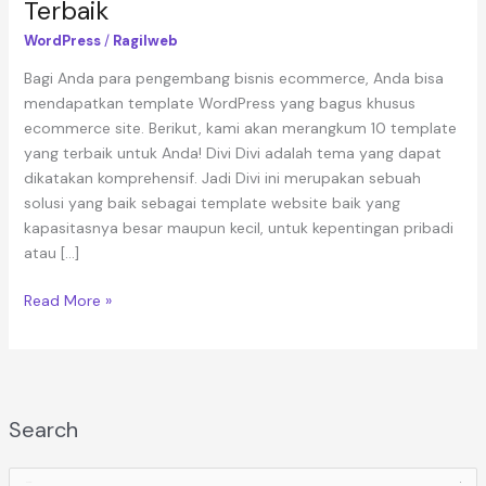
Terbaik
WordPress
/
Ragilweb
Bagi Anda para pengembang bisnis ecommerce, Anda bisa
mendapatkan template WordPress yang bagus khusus
ecommerce site. Berikut, kami akan merangkum 10 template
yang terbaik untuk Anda! Divi Divi adalah tema yang dapat
dikatakan komprehensif. Jadi Divi ini merupakan sebuah
solusi yang baik sebagai template website baik yang
kapasitasnya besar maupun kecil, untuk kepentingan pribadi
atau […]
Read More »
Search